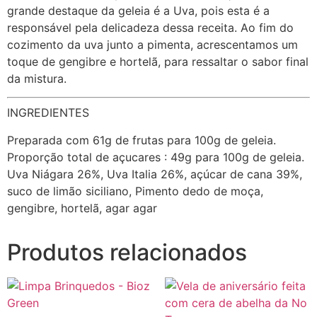
grande destaque da geleia é a Uva, pois esta é a
responsável pela delicadeza dessa receita. Ao fim do
cozimento da uva junto a pimenta, acrescentamos um
toque de gengibre e hortelã, para ressaltar o sabor final
da mistura.
INGREDIENTES
Preparada com 61g de frutas para 100g de geleia.
Proporção total de açucares : 49g para 100g de geleia.
Uva Niágara 26%, Uva Italia 26%, açúcar de cana 39%,
suco de limão siciliano, Pimento dedo de moça,
gengibre, hortelã, agar agar
Produtos relacionados