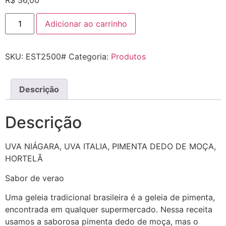
R$
36,00
Adicionar ao carrinho
SKU:
EST2500#
Categoria:
Produtos
Descrição
Descrição
UVA NIÁGARA, UVA ITALIA, PIMENTA DEDO DE MOÇA,
HORTELÃ
Sabor de verao
Uma geleia tradicional brasileira é a geleia de pimenta,
encontrada em qualquer supermercado. Nessa receita
usamos a saborosa pimenta dedo de moça, mas o