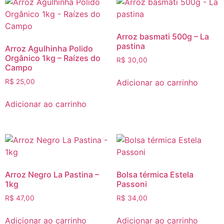
Arroz basmati 500g – La
pastina
Arroz Agulhinha Polido
Orgânico 1kg – Raízes do
R$
30,00
Campo
Adicionar ao carrinho
R$
25,00
Adicionar ao carrinho
Arroz Negro La Pastina –
Bolsa térmica Estela
1kg
Passoni
R$
47,00
R$
34,00
Adicionar ao carrinho
Adicionar ao carrinho