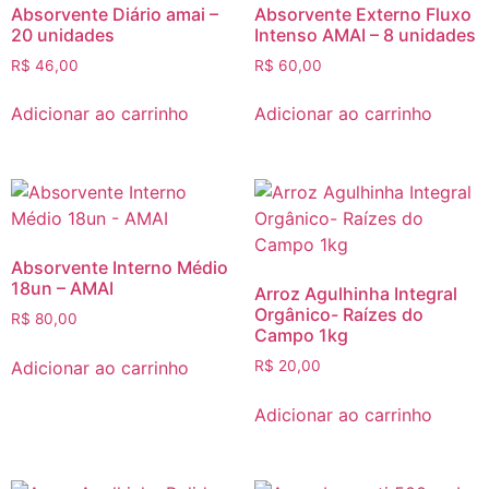
Absorvente Diário amai –
Absorvente Externo Fluxo
20 unidades
Intenso AMAI – 8 unidades
R$
46,00
R$
60,00
Adicionar ao carrinho
Adicionar ao carrinho
Absorvente Interno Médio
18un – AMAI
Arroz Agulhinha Integral
Orgânico- Raízes do
R$
80,00
Campo 1kg
Adicionar ao carrinho
R$
20,00
Adicionar ao carrinho