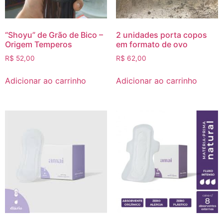
“Shoyu” de Grão de Bico –
2 unidades porta copos
Origem Temperos
em formato de ovo
R$
52,00
R$
62,00
Adicionar ao carrinho
Adicionar ao carrinho