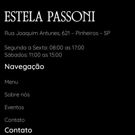
Rua Joaquim Antunes, 621 – Pinheiros – SP
Segunda a Sexta: 08:00 as 17:00
Sábados: 11:00 as 15:00
Navegação
Menu
Sobre nós
Eventos
Contato
Contato