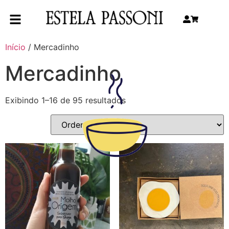
Início
/ Mercadinho
Mercadinho
Exibindo 1–16 de 95 resultados