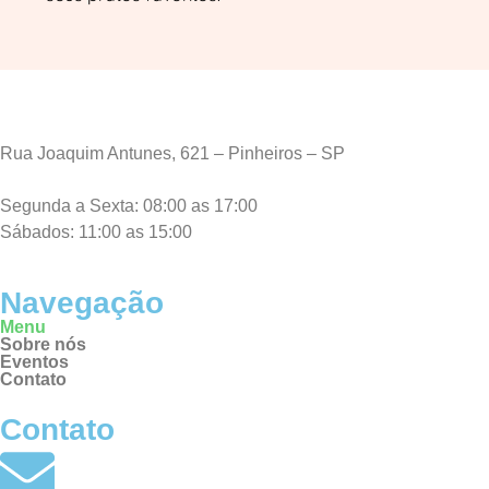
Rua Joaquim Antunes, 621 – Pinheiros – SP
Segunda a Sexta: 08:00 as 17:00
Sábados: 11:00 as 15:00
Navegação
Menu
Sobre nós
Eventos
Contato
Contato