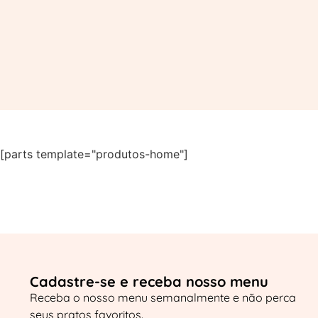
[parts template="produtos-home"]
Cadastre-se e receba nosso menu
Receba o nosso menu semanalmente e não perca
seus pratos favoritos.