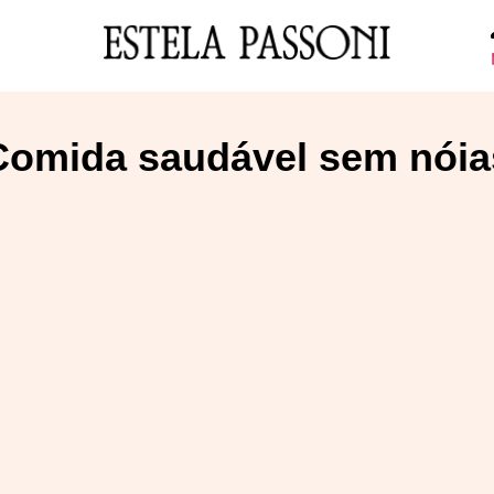
Comida saudável sem nóia