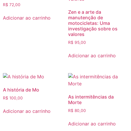
R$
72,00
Zen e a arte da
manutenção de
Adicionar ao carrinho
motocicletas: Uma
investigação sobre os
valores
R$
95,00
Adicionar ao carrinho
A história de Mo
As intermitências da
R$
100,00
Morte
Adicionar ao carrinho
R$
80,00
Adicionar ao carrinho