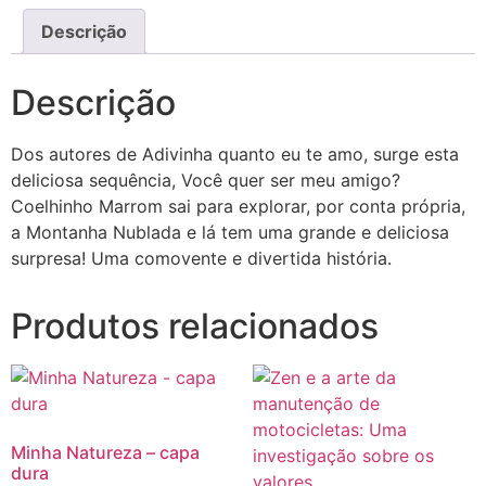
Descrição
Descrição
Dos autores de Adivinha quanto eu te amo, surge esta
deliciosa sequência, Você quer ser meu amigo?
Coelhinho Marrom sai para explorar, por conta própria,
a Montanha Nublada e lá tem uma grande e deliciosa
surpresa! Uma comovente e divertida história.
Produtos relacionados
Minha Natureza – capa
dura