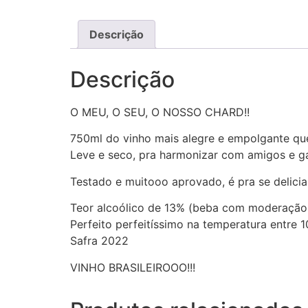
Descrição
Descrição
O MEU, O SEU, O NOSSO CHARD!!
750ml do vinho mais alegre e empolgante que
Leve e seco, pra harmonizar com amigos e g
Testado e muitooo aprovado, é pra se delicia
Teor alcoólico de 13% (beba com moderação
Perfeito perfeitíssimo na temperatura entre 
Safra 2022
VINHO BRASILEIROOO!!!