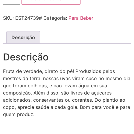
SKU:
EST24739#
Categoria:
Para Beber
Descrição
Descrição
Fruta de verdade, direto do pé! Produzidos pelos
mestres da terra, nossas uvas viram suco no mesmo dia
que foram colhidas, e não levam água em sua
composição. Além disso, são livres de açúcares
adicionados, conservantes ou corantes. Do plantio ao
copo, aprecie saúde a cada gole. Bom para você e para
quem produz.