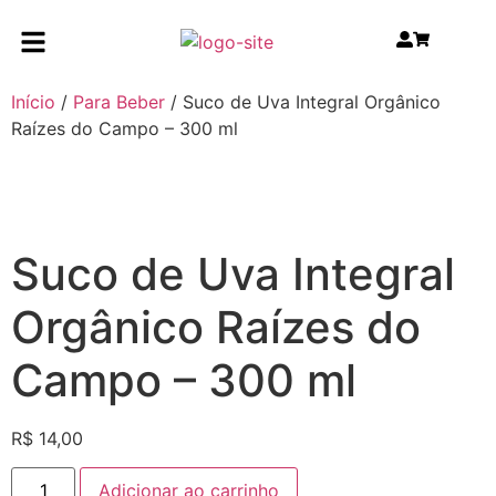
Início
/
Para Beber
/ Suco de Uva Integral Orgânico
Raízes do Campo – 300 ml
Suco de Uva Integral
Orgânico Raízes do
Campo – 300 ml
R$
14,00
Adicionar ao carrinho