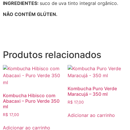
INGREDIENTES:
suco de uva tinto integral orgânico.
NÃO CONTÉM GLÚTEN.
Produtos relacionados
Kombucha Puro Verde
Maracujá – 350 ml
Kombucha Hibisco com
Abacaxi – Puro Verde 350
R$
17,00
ml
Adicionar ao carrinho
R$
17,00
Adicionar ao carrinho