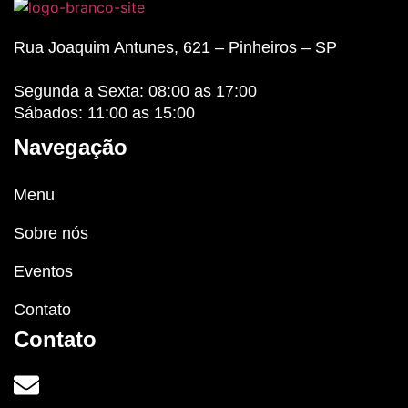
Rua Joaquim Antunes, 621 – Pinheiros – SP
Segunda a Sexta: 08:00 as 17:00
Sábados: 11:00 as 15:00
Navegação
Menu
Sobre nós
Eventos
Contato
Contato