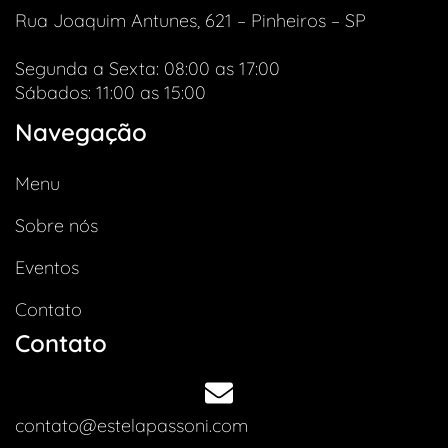
Rua Joaquim Antunes, 621 – Pinheiros – SP
Segunda a Sexta: 08:00 as 17:00
Sábados: 11:00 as 15:00
Navegação
Menu
Sobre nós
Eventos
Contato
Contato
contato@estelapassoni.com