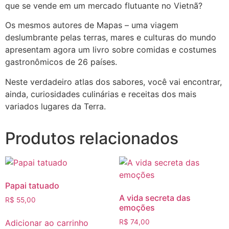
que se vende em um mercado flutuante no Vietnã?
Os mesmos autores de Mapas – uma viagem
deslumbrante pelas terras, mares e culturas do mundo
apresentam agora um livro sobre comidas e costumes
gastronômicos de 26 países.
Neste verdadeiro atlas dos sabores, você vai encontrar,
ainda, curiosidades culinárias e receitas dos mais
variados lugares da Terra.
Produtos relacionados
Papai tatuado
A vida secreta das
R$
55,00
emoções
Adicionar ao carrinho
R$
74,00