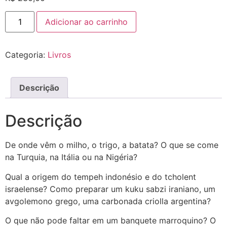
Adicionar ao carrinho
Categoria:
Livros
Descrição
Descrição
De onde vêm o milho, o trigo, a batata? O que se come
na Turquia, na Itália ou na Nigéria?
Qual a origem do tempeh indonésio e do tcholent
israelense? Como preparar um kuku sabzi iraniano, um
avgolemono grego, uma carbonada criolla argentina?
O que não pode faltar em um banquete marroquino? O