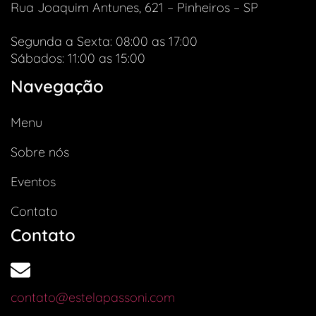
Rua Joaquim Antunes, 621 – Pinheiros – SP
Segunda a Sexta: 08:00 as 17:00
Sábados: 11:00 as 15:00
Navegação
Menu
Sobre nós
Eventos
Contato
Contato
contato@estelapassoni.com