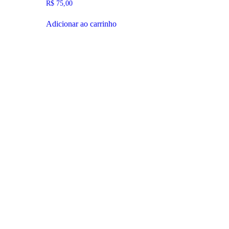
R$
75,00
Adicionar ao carrinho