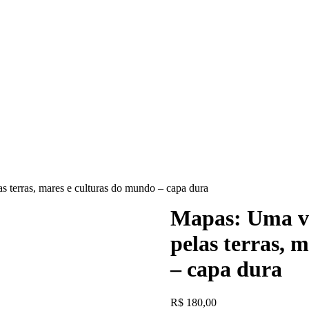
 terras, mares e culturas do mundo – capa dura
Mapas: Uma v
pelas terras, 
– capa dura
R$
180,00