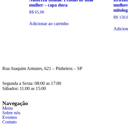
mulher – capa dura
mulhere
mitolog
R$
65,00
R$
150,
Adicionar ao carrinho
Adicion
Rua Joaquim Antunes, 621 – Pinheiros – SP
Segunda a Sexta: 08:00 as 17:00
Sábados: 11:00 as 15:00
Navegação
Menu
Sobre nós
Eventos
Contato