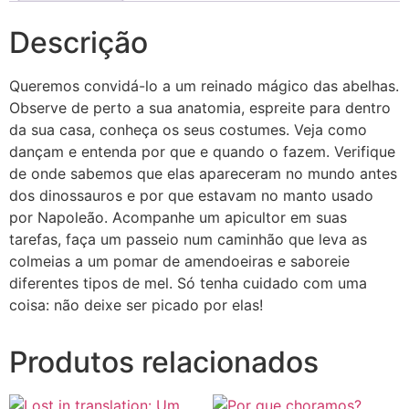
Descrição
Queremos convidá-lo a um reinado mágico das abelhas.
Observe de perto a sua anatomia, espreite para dentro
da sua casa, conheça os seus costumes. Veja como
dançam e entenda por que e quando o fazem. Verifique
de onde sabemos que elas apareceram no mundo antes
dos dinossauros e por que estavam no manto usado
por Napoleão. Acompanhe um apicultor em suas
tarefas, faça um passeio num caminhão que leva as
colmeias a um pomar de amendoeiras e saboreie
diferentes tipos de mel. Só tenha cuidado com uma
coisa: não deixe ser picado por elas!
Produtos relacionados