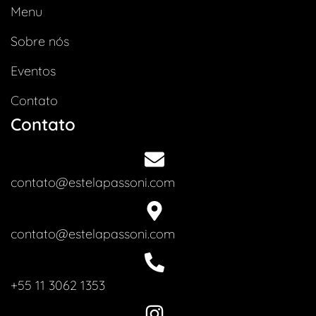
Menu
Sobre nós
Eventos
Contato
Contato
contato@estelapassoni.com
contato@estelapassoni.com
+55 11 3062 1353