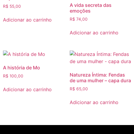
A vida secreta das
R$
55,00
emoções
Adicionar ao carrinho
R$
74,00
Adicionar ao carrinho
A história de Mo
Natureza Íntima: Fendas
R$
100,00
de uma mulher – capa dura
Adicionar ao carrinho
R$
65,00
Adicionar ao carrinho