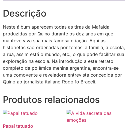
Descrição
Neste álbum aparecem todas as tiras da Mafalda
produzidas por Quino durante os dez anos em que
manteve viva sua mais famosa criação. Aqui as
historietas são ordenadas por temas: a família, a escola,
a rua, assim está o mundo, etc., o que pode facilitar sua
exploração na escola. Na introdução a este retrato
completo da polêmica menina argentina, encontra-se
uma comovente e reveladora entrevista concedida por
Quino ao jornalista italiano Rodolfo Braceli.
Produtos relacionados
Papai tatuado