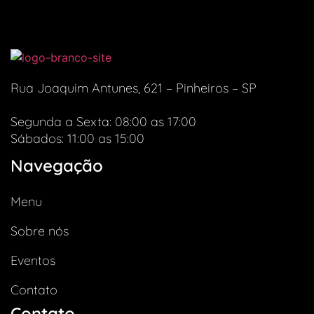
Rua Joaquim Antunes, 621 – Pinheiros – SP
Segunda a Sexta: 08:00 as 17:00
Sábados: 11:00 as 15:00
Navegação
Menu
Sobre nós
Eventos
Contato
Contato