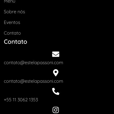
Menu
Sobre nós
Eventos
Contato
Contato
contato@estelapassoni.com
contato@estelapassoni.com
+55 11 3062 1353