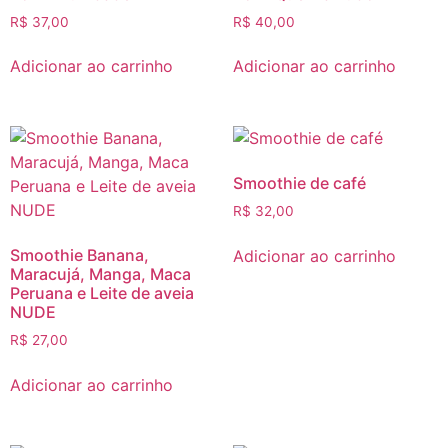
R$
37,00
R$
40,00
Adicionar ao carrinho
Adicionar ao carrinho
Smoothie de café
R$
32,00
Smoothie Banana,
Adicionar ao carrinho
Maracujá, Manga, Maca
Peruana e Leite de aveia
NUDE
R$
27,00
Adicionar ao carrinho