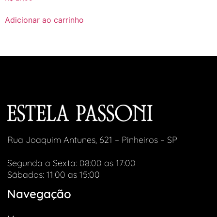
Adicionar ao carrinho
Rua Joaquim Antunes, 621 – Pinheiros – SP
Segunda a Sexta: 08:00 as 17:00
Sábados: 11:00 as 15:00
Navegação